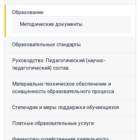
Образование
Методические документы
Образовательные стандарты
Руководство. Педагогический (научно-
педагогический) состав
Материально-техническое обеспечение и
оснащенность образовательного процесса
Стипендии и меры поддержки обучающихся
Платные образовательные услуги
Финансово-хозяйственная деятельность