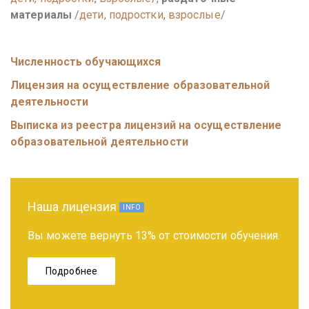
материалы
/
дети
,
подростки
,
взрослые
/
Численность обучающихся
Лицензия на осуществление образовательной
деятельности
Выписка из реестра лицензий на осуществление
образовательной деятельности
Наша лицензия
INFO
Вы можете вернуть 13% от стоимости обучения.
Подробнее