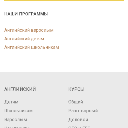
НАШИ ПРОГРАММЫ
Английский взрослым
Английский детям
Английский школьникам
АНГЛИЙСКИЙ
КУРСЫ
Детям
Общий
Школьникам
Разговорный
Взрослым
Деловой