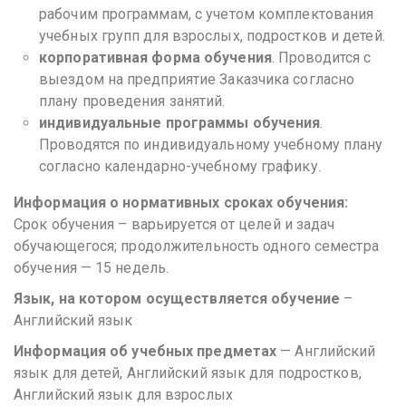
рабочим программам, с учетом комплектования
учебных групп для взрослых, подростков и детей.
корпоративная форма обучения
. Проводится с
выездом на предприятие Заказчика согласно
плану проведения занятий.
индивидуальные программы обучения
.
Проводятся по индивидуальному учебному плану
согласно календарно-учебному графику.
Информация о нормативных сроках обучения:
Срок обучения – варьируется от целей и задач
обучающегося; продолжительность одного семестра
обучения — 15 недель.
Язык, на котором осуществляется обучение
–
Английский язык
Информация об учебных предметах
— Английский
язык для детей, Английский язык для подростков,
Английский язык для взрослых