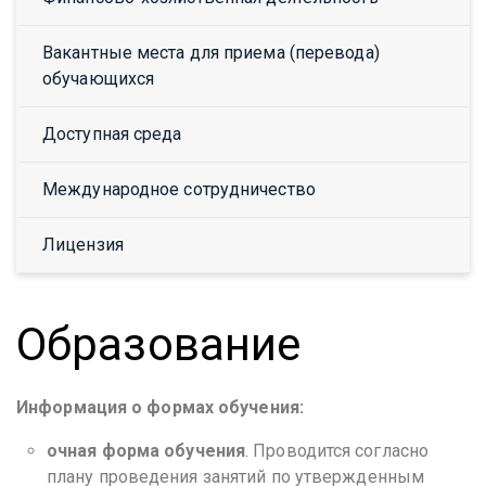
Вакантные места для приема (перевода)
обучающихся
Доступная среда
Международное сотрудничество
Лицензия
Образование
Информация о формах обучения:
очная форма обучения
. Проводится согласно
плану проведения занятий по утвержденным