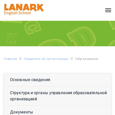
Главная
Сведения об организации
Образование
Основные сведения
Структура и органы управления образовательной
организацией
Документы