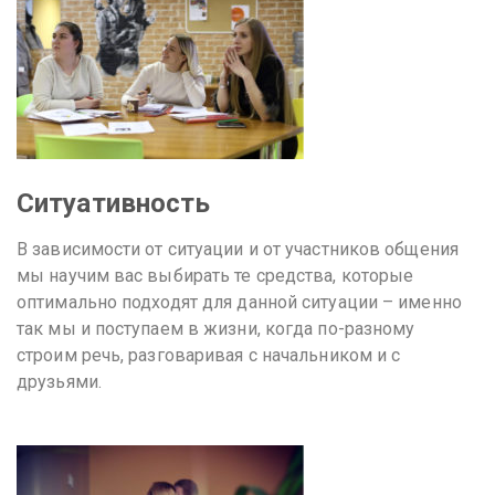
Ситуативность
В зависимости от ситуации и от участников общения
мы научим вас выбирать те средства, которые
оптимально подходят для данной ситуации – именно
так мы и поступаем в жизни, когда по-разному
строим речь, разговаривая с начальником и с
друзьями.