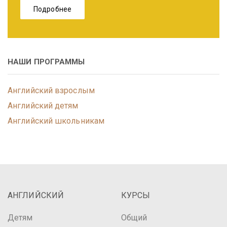
Подробнее
НАШИ ПРОГРАММЫ
Английский взрослым
Английский детям
Английский школьникам
АНГЛИЙСКИЙ
КУРСЫ
Детям
Общий