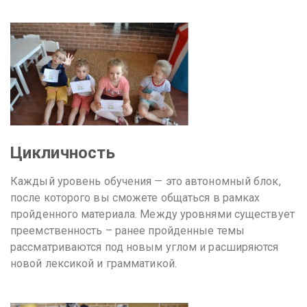
Цикличность
Каждый уровень обучения — это автономный блок,
после которого вы сможете общаться в рамках
пройденного материала. Между уровнями существует
преемственность – ранее пройденные темы
рассматриваются под новым углом и расширяются
новой лексикой и грамматикой.