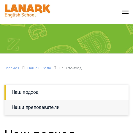
Главная
Наша школа
Наш подход
Наш подход
Наши преподаватели