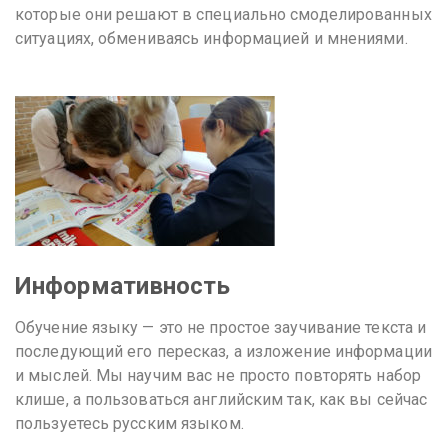
которые они решают в специально смоделированных
ситуациях, обмениваясь информацией и мнениями.
Информативность
Обучение языку — это не простое заучивание текста и
последующий его пересказ, а изложение информации
и мыслей. Мы научим вас не просто повторять набор
клише, а пользоваться английским так, как вы сейчас
пользуетесь русским языком.