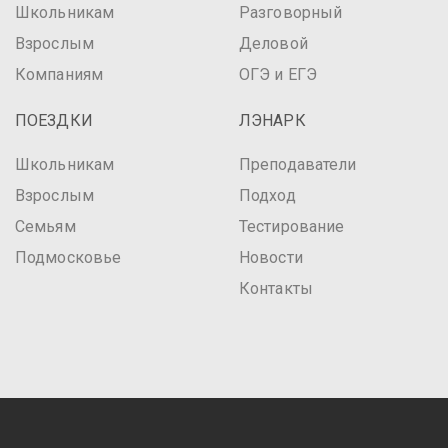
Школьникам
Разговорный
Взрослым
Деловой
Компаниям
ОГЭ и ЕГЭ
ПОЕЗДКИ
ЛЭНАРК
Школьникам
Преподаватели
Взрослым
Подход
Семьям
Тестирование
Подмосковье
Новости
Контакты