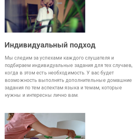
Индивидуальный подход
Мы следим за успехами каждого слушателя и
подбираем индивидуальные задания для тех случаев,
когда в этом есть необходимость. У вас будет
возможность выполнять дополнительные домашние
задания по тем аспектам языка и темам, которые
нужны и интересны лично вам.