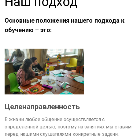
Наш подход
Основные положения нашего подхода к
обучению – это:
Целенаправленность
В жизни любое общение осуществляется с
определенной целью, поэтому на занятиях мы ставим
перед нашими слушателями конкретные задачи,